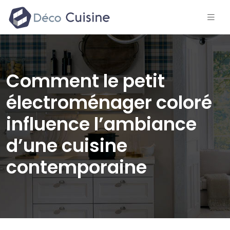
Comment le petit
électroménager coloré
influence l’ambiance
d’une cuisine
contemporaine