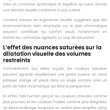
crée un contraste dynamique et équilibré qui peut donner
une identité visuelle cohérente à une cuisine.
Certains travaux en ergonomie visuelle suggèrent que des
environnements bien structurés sur le plan chromatique
peuvent contribuer au confort visuel, notamment en
évitant les contrastes agressifs ou trop de saturation.
L’effet des nuances saturées sur la
dilatation visuelle des volumes
restreints
Contrairement aux idées reçues, les couleurs saturées
peuvent agrandir visuellement une petite cuisine. Un robot
pâtissier orange vif placé dans un angle sombre crée un
point de fuite chromatique qui étire la perspective.
En effet, l’œil humain perçoit les couleurs chaudes comme
plus proches et les couleurs froides comme plus éloignées.
Un électroménager turquoise en arrière-plan amplifie cette