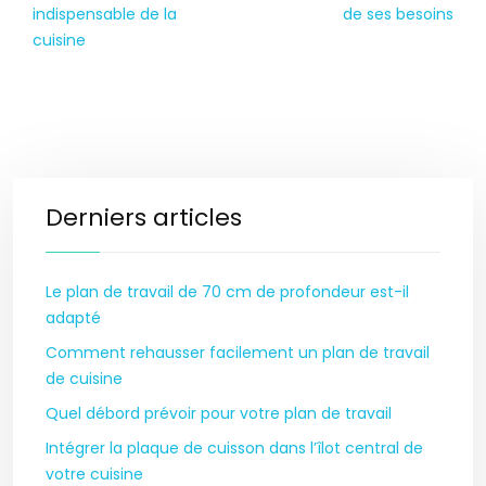
indispensable de la
de ses besoins
cuisine
Derniers articles
Le plan de travail de 70 cm de profondeur est-il
adapté
Comment rehausser facilement un plan de travail
de cuisine
Quel débord prévoir pour votre plan de travail
Intégrer la plaque de cuisson dans l’îlot central de
votre cuisine