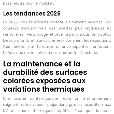
base neutre pour le mobilier.
Les tendances 2026
En 2026, ces tendances restent pleinement valables. Les
couleurs évoluent vers des palettes plus organiques et
sensorielles : verts sauge et olive, bruns chauds, terracotta,
bleus profonds et blancs crémeux dominent les inspirations.
Ces teintes, plus terreuses et enveloppantes, renforcent
l’idée d’une cuisine chaleureuse, naturelle et texturée.
La maintenance et la
durabilité des surfaces
colorées exposées aux
variations thermiques
Une cuisine contemporaine reste un environnement
exigeant, entre vapeur, projections grasses, exposition aux
UV et chocs thermiques répétés. Pour que le petit