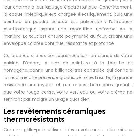
leur charme à leur laquage électrostatique. Concrètement,
la coque métallique est chargée électriquement, puis une
peinture en poudre colorée est pulvérisée ; l’attraction
électrostatique assure une répartition uniforme de la
matière. Le tout est ensuite polymérisé au four, créant une
enveloppe colorée continue, résistante et profonde.
Ce procédé a deux conséquences sur l’ambiance de votre
cuisine. D’abord, le film de peinture, à la fois fin et
homogène, donne une brillance très contrôlée qui donne à
la machine une présence graphique forte. Ensuite, la grande
résistance aux rayures et aux chocs thermiques garantit
que votre rouge cerise, votre vert eau ou votre crème ne
terniront pas malgré un usage quotidien.
Les revêtements céramiques
thermorésistants
Certains grille-pain utilisent des revêtements céramiques