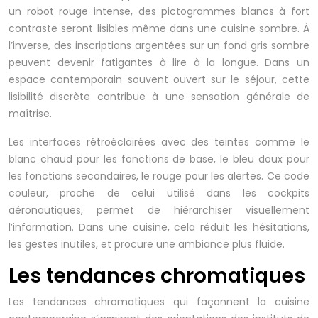
un robot rouge intense, des pictogrammes blancs à fort
contraste seront lisibles même dans une cuisine sombre. À
l’inverse, des inscriptions argentées sur un fond gris sombre
peuvent devenir fatigantes à lire à la longue. Dans un
espace contemporain souvent ouvert sur le séjour, cette
lisibilité discrète contribue à une sensation générale de
maîtrise.
Les interfaces rétroéclairées avec des teintes comme le
blanc chaud pour les fonctions de base, le bleu doux pour
les fonctions secondaires, le rouge pour les alertes. Ce code
couleur, proche de celui utilisé dans les cockpits
aéronautiques, permet de hiérarchiser visuellement
l’information. Dans une cuisine, cela réduit les hésitations,
les gestes inutiles, et procure une ambiance plus fluide.
Les tendances chromatiques
Les tendances chromatiques qui façonnent la cuisine