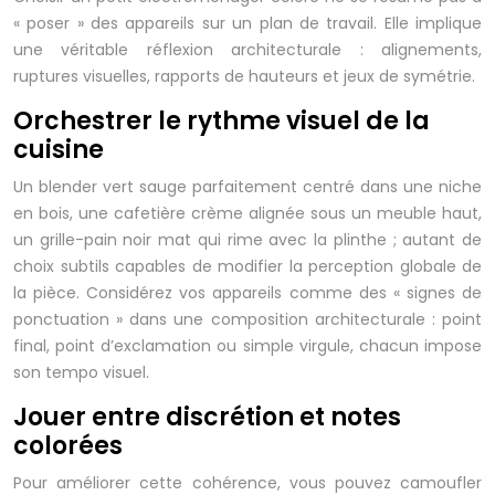
« poser » des appareils sur un plan de travail. Elle implique
une véritable réflexion architecturale : alignements,
ruptures visuelles, rapports de hauteurs et jeux de symétrie.
Orchestrer le rythme visuel de la
cuisine
Un blender vert sauge parfaitement centré dans une niche
en bois, une cafetière crème alignée sous un meuble haut,
un grille-pain noir mat qui rime avec la plinthe ; autant de
choix subtils capables de modifier la perception globale de
la pièce. Considérez vos appareils comme des « signes de
ponctuation » dans une composition architecturale : point
final, point d’exclamation ou simple virgule, chacun impose
son tempo visuel.
Jouer entre discrétion et notes
colorées
Pour améliorer cette cohérence, vous pouvez camoufler