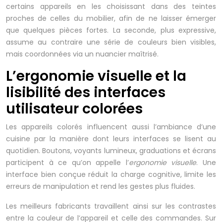
certains appareils en les choisissant dans des teintes
proches de celles du mobilier, afin de ne laisser émerger
que quelques pièces fortes. La seconde, plus expressive,
assume au contraire une série de couleurs bien visibles,
mais coordonnées via un nuancier maîtrisé.
L’ergonomie visuelle et la
lisibilité des interfaces
utilisateur colorées
Les appareils colorés influencent aussi l’ambiance d’une
cuisine par la manière dont leurs interfaces se lisent au
quotidien. Boutons, voyants lumineux, graduations et écrans
participent à ce qu’on appelle l’
ergonomie visuelle
. Une
interface bien conçue réduit la charge cognitive, limite les
erreurs de manipulation et rend les gestes plus fluides.
Les meilleurs fabricants travaillent ainsi sur les contrastes
entre la couleur de l’appareil et celle des commandes. Sur