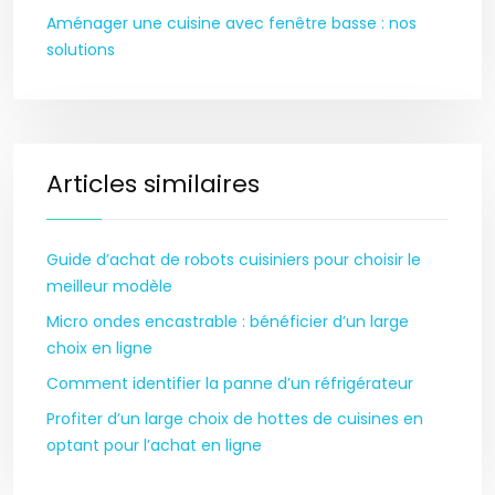
Aménager une cuisine avec fenêtre basse : nos
solutions
Articles similaires
Guide d’achat de robots cuisiniers pour choisir le
meilleur modèle
Micro ondes encastrable : bénéficier d’un large
choix en ligne
Comment identifier la panne d’un réfrigérateur
Profiter d’un large choix de hottes de cuisines en
optant pour l’achat en ligne