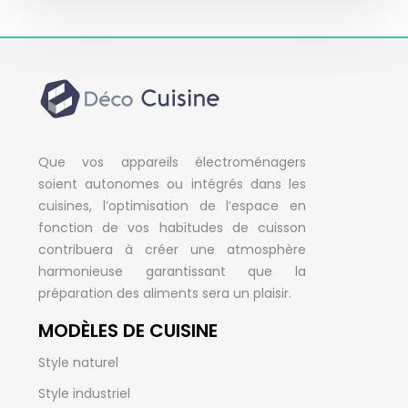
Que vos appareils électroménagers
soient autonomes ou intégrés dans les
cuisines, l’optimisation de l’espace en
fonction de vos habitudes de cuisson
contribuera à créer une atmosphère
harmonieuse garantissant que la
préparation des aliments sera un plaisir.
MODÈLES DE CUISINE
Style naturel
Style industriel