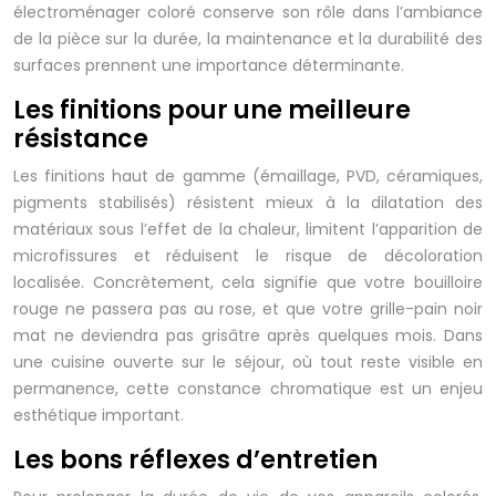
électroménager coloré conserve son rôle dans l’ambiance
de la pièce sur la durée, la maintenance et la durabilité des
surfaces prennent une importance déterminante.
Les finitions pour une meilleure
résistance
Les finitions haut de gamme (émaillage, PVD, céramiques,
pigments stabilisés) résistent mieux à la dilatation des
matériaux sous l’effet de la chaleur, limitent l’apparition de
microfissures et réduisent le risque de décoloration
localisée. Concrètement, cela signifie que votre bouilloire
rouge ne passera pas au rose, et que votre grille-pain noir
mat ne deviendra pas grisâtre après quelques mois. Dans
une cuisine ouverte sur le séjour, où tout reste visible en
permanence, cette constance chromatique est un enjeu
esthétique important.
Les bons réflexes d’entretien