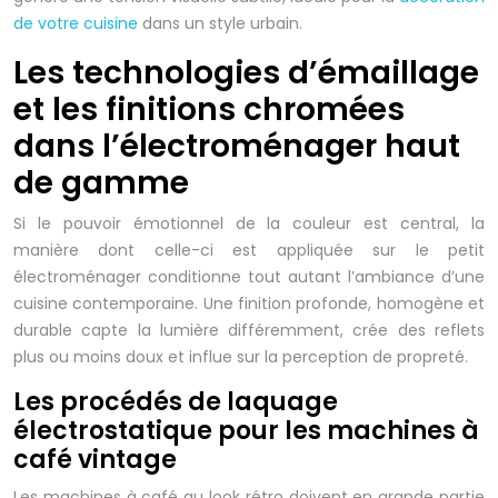
de votre cuisine
dans un style urbain.
Les technologies d’émaillage
et les finitions chromées
dans l’électroménager haut
de gamme
Si le pouvoir émotionnel de la couleur est central, la
manière dont celle-ci est appliquée sur le petit
électroménager conditionne tout autant l’ambiance d’une
cuisine contemporaine. Une finition profonde, homogène et
durable capte la lumière différemment, crée des reflets
plus ou moins doux et influe sur la perception de propreté.
Les procédés de laquage
électrostatique pour les machines à
café vintage
Les machines à café au look rétro doivent en grande partie