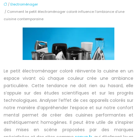
/
Electroménager
/ Comment le petit électroménager coloré influence l’ambiance d’une
cuisine contemporaine
Le petit électroménager coloré réinvente la cuisine en un
espace vivant où chaque couleur crée une ambiance
particulière. Cette tendance ne doit rien au hasard, elle
s’appuie sur des études scientifiques et sur les progrès
technologiques. Analyser l’effet de ces appareils colorés sur
notre manière d’appréhender l’espace et sur notre confort
mental permet de créer des cuisines performantes et
esthétiquement homogènes. Il peut être utile de s’inspirer
des mises en scène proposées par des marques