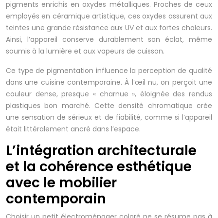
pigments enrichis en oxydes métalliques. Proches de ceux
employés en céramique artistique, ces oxydes assurent aux
teintes une grande résistance aux UV et aux fortes chaleurs.
Ainsi, l’appareil conserve durablement son éclat, même
soumis à la lumière et aux vapeurs de cuisson.
Ce type de pigmentation influence la perception de qualité
dans une cuisine contemporaine. À l’œil nu, on perçoit une
couleur dense, presque « charnue », éloignée des rendus
plastiques bon marché. Cette densité chromatique crée
une sensation de sérieux et de fiabilité, comme si l’appareil
était littéralement ancré dans l’espace.
L’intégration architecturale
et la cohérence esthétique
avec le mobilier
contemporain
Choisir un petit électroménager coloré ne se résume pas à