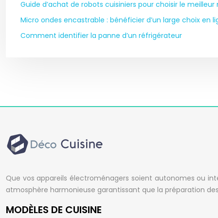
Guide d’achat de robots cuisiniers pour choisir le meilleu
Micro ondes encastrable : bénéficier d’un large choix en l
Comment identifier la panne d’un réfrigérateur
Que vos appareils électroménagers soient autonomes ou intég
atmosphère harmonieuse garantissant que la préparation des a
MODÈLES DE CUISINE