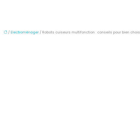
/
Electroménager
/ Robots cuiseurs multifonction : conseils pour bien chois