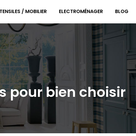
TENSILES / MOBILIER
ELECTROMÉNAGER
BLOG
s pour bien choisir