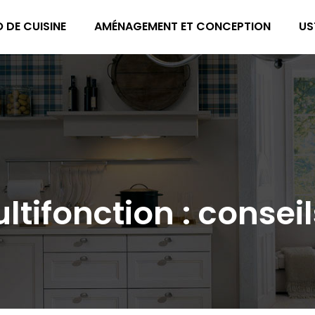
 DE CUISINE
AMÉNAGEMENT ET CONCEPTION
US
tifonction : conseil