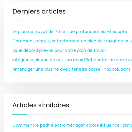
Derniers articles
Le plan de travail de 70 cm de profondeur est-il adapté
Comment rehausser facilement un plan de travail de cui
Quel débord prévoir pour votre plan de travail
Intégrer la plaque de cuisson dans l’îlot central de votre c
Aménager une cuisine avec fenêtre basse : nos solutions
Articles similaires
Comment le petit électroménager coloré influence l’am