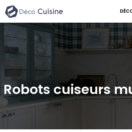
DÉCO
Robots cuiseurs mul