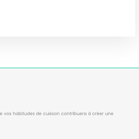
de vos habitudes de cuisson contribuera à créer une